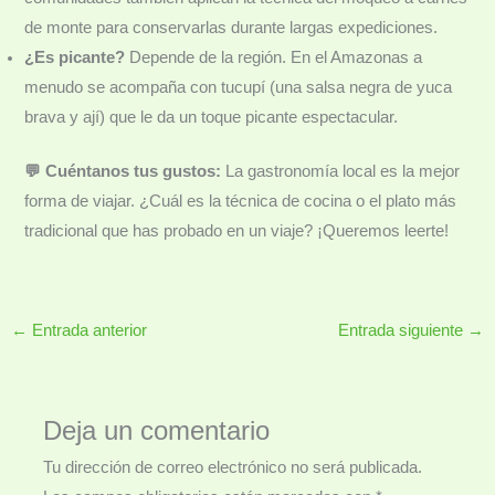
de monte para conservarlas durante largas expediciones.
¿Es picante?
Depende de la región. En el Amazonas a
menudo se acompaña con tucupí (una salsa negra de yuca
brava y ají) que le da un toque picante espectacular.
💬 Cuéntanos tus gustos:
La gastronomía local es la mejor
forma de viajar. ¿Cuál es la técnica de cocina o el plato más
tradicional que has probado en un viaje? ¡Queremos leerte!
←
Entrada anterior
Entrada siguiente
→
Deja un comentario
Tu dirección de correo electrónico no será publicada.