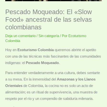
Pescado Moqueado: El «Slow
Food» ancestral de las selvas
colombianas
Deja un comentario
/
Sin categoría
/ Por
Ecoturismo
Colombia
Hoy en
Ecoturismo Colombia
queremos abrirte el apetito
con una de las técnicas más fascinantes de las comunidades
indígenas: el
Pescado Moqueado
.
Para entender verdaderamente a una cultura, debes sentarte
a su mesa. En la inmensidad del
Amazonas y los Llanos
Orientales
de Colombia, la cocina no es solo un acto de
alimentación; es un ritual de supervivencia, una muestra de
respeto por el río y un compendio de sabiduría milenaria.