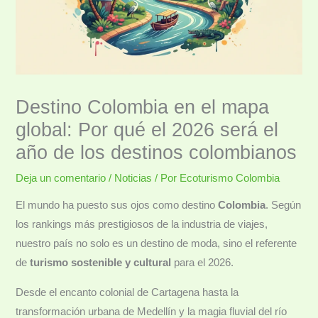
Destino Colombia en el mapa
global: Por qué el 2026 será el
año de los destinos colombianos
Deja un comentario
/
Noticias
/ Por
Ecoturismo Colombia
El mundo ha puesto sus ojos como destino
Colombia
. Según
los rankings más prestigiosos de la industria de viajes,
nuestro país no solo es un destino de moda, sino el referente
de
turismo sostenible y cultural
para el 2026.
Desde el encanto colonial de Cartagena hasta la
transformación urbana de Medellín y la magia fluvial del río