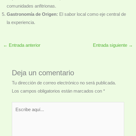
comunidades anfitrionas.
Gastronomía de Origen:
El sabor local como eje central de
la experiencia.
←
Entrada anterior
Entrada siguiente
→
Deja un comentario
Tu dirección de correo electrónico no será publicada.
Los campos obligatorios están marcados con
*
Escribe
aquí...