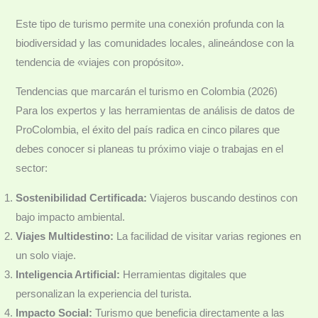
Este tipo de turismo permite una conexión profunda con la
biodiversidad y las comunidades locales, alineándose con la
tendencia de «viajes con propósito».
Tendencias que marcarán el turismo en Colombia (2026)
Para los expertos y las herramientas de análisis de datos de
ProColombia, el éxito del país radica en cinco pilares que
debes conocer si planeas tu próximo viaje o trabajas en el
sector:
Sostenibilidad Certificada:
Viajeros buscando destinos con
bajo impacto ambiental.
Viajes Multidestino:
La facilidad de visitar varias regiones en
un solo viaje.
Inteligencia Artificial:
Herramientas digitales que
personalizan la experiencia del turista.
Impacto Social:
Turismo que beneficia directamente a las