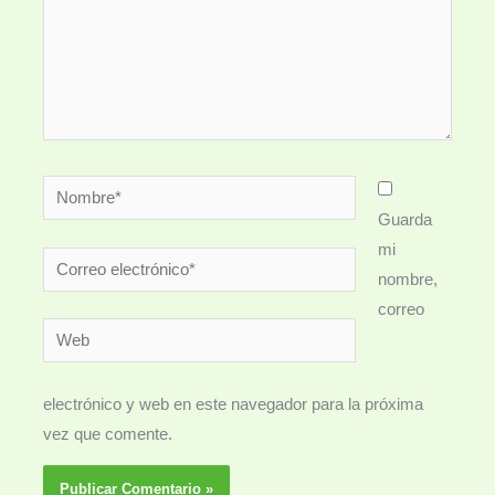
Nombre*
Guarda
mi
Correo
nombre,
electrónico*
correo
Web
electrónico y web en este navegador para la próxima
vez que comente.