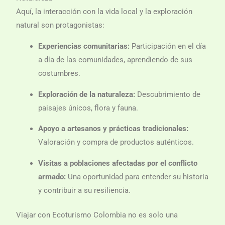
Aquí, la interacción con la vida local y la exploración
natural son protagonistas:
Experiencias comunitarias:
Participación en el día
a día de las comunidades, aprendiendo de sus
costumbres.
Exploración de la naturaleza:
Descubrimiento de
paisajes únicos, flora y fauna.
Apoyo a artesanos y prácticas tradicionales:
Valoración y compra de productos auténticos.
Visitas a poblaciones afectadas por el conflicto
armado:
Una oportunidad para entender su historia
y contribuir a su resiliencia.
Viajar con Ecoturismo Colombia no es solo una