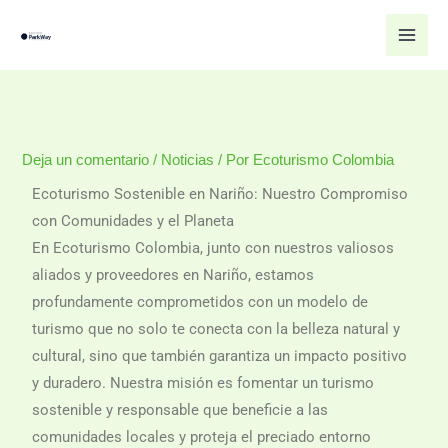
Ir
al
contenido
Deja un comentario
/
Noticias
/ Por
Ecoturismo Colombia
Ecoturismo Sostenible en Nariño: Nuestro Compromiso
con Comunidades y el Planeta
En Ecoturismo Colombia, junto con nuestros valiosos
aliados y proveedores en Nariño, estamos
profundamente comprometidos con un modelo de
turismo que no solo te conecta con la belleza natural y
cultural, sino que también garantiza un impacto positivo
y duradero. Nuestra misión es fomentar un turismo
sostenible y responsable que beneficie a las
comunidades locales y proteja el preciado entorno