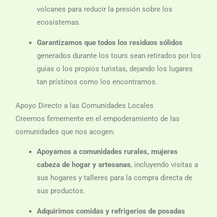
volcanes para reducir la presión sobre los
ecosistemas.
Garantizamos que todos los residuos sólidos
generados durante los tours sean retirados por los
guías o los propios turistas, dejando los lugares
tan prístinos como los encontramos.
Apoyo Directo a las Comunidades Locales
Creemos firmemente en el empoderamiento de las
comunidades que nos acogen:
Apoyamos a comunidades rurales, mujeres
cabeza de hogar y artesanas
, incluyendo visitas a
sus hogares y talleres para la compra directa de
sus productos.
Adquirimos comidas y refrigerios de posadas