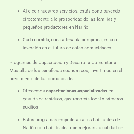
Al elegir nuestros servicios, estás contribuyendo
directamente a la prosperidad de las familias y
pequeños productores en Nariño.
Cada comida, cada artesanía comprada, es una
inversión en el futuro de estas comunidades.
Programas de Capacitación y Desarrollo Comunitario
Más allá de los beneficios económicos, invertimos en el
crecimiento de las comunidades:
Ofrecemos
capacitaciones especializadas
en
gestión de residuos, gastronomía local y primeros
auxilios.
Estos programas empoderan a los habitantes de
Nariño con habilidades que mejoran su calidad de