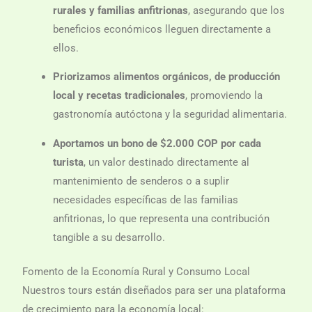
rurales y familias anfitrionas
, asegurando que los
beneficios económicos lleguen directamente a
ellos.
Priorizamos alimentos orgánicos, de producción
local y recetas tradicionales
, promoviendo la
gastronomía autóctona y la seguridad alimentaria.
Aportamos un bono de $2.000 COP por cada
turista
, un valor destinado directamente al
mantenimiento de senderos o a suplir
necesidades específicas de las familias
anfitrionas, lo que representa una contribución
tangible a su desarrollo.
Fomento de la Economía Rural y Consumo Local
Nuestros tours están diseñados para ser una plataforma
de crecimiento para la economía local: