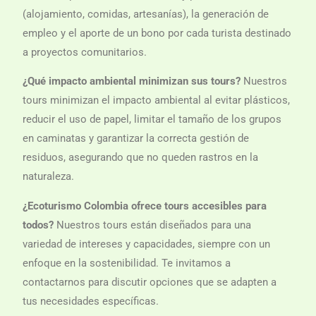
(alojamiento, comidas, artesanías), la generación de
empleo y el aporte de un bono por cada turista destinado
a proyectos comunitarios.
¿Qué impacto ambiental minimizan sus tours?
Nuestros
tours minimizan el impacto ambiental al evitar plásticos,
reducir el uso de papel, limitar el tamaño de los grupos
en caminatas y garantizar la correcta gestión de
residuos, asegurando que no queden rastros en la
naturaleza.
¿Ecoturismo Colombia ofrece tours accesibles para
todos?
Nuestros tours están diseñados para una
variedad de intereses y capacidades, siempre con un
enfoque en la sostenibilidad. Te invitamos a
contactarnos para discutir opciones que se adapten a
tus necesidades específicas.