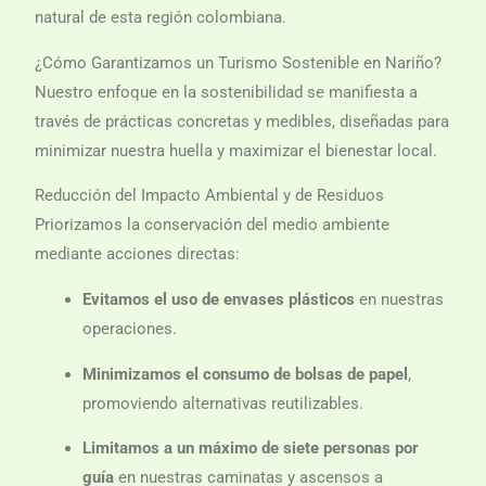
natural de esta región colombiana.
¿Cómo Garantizamos un Turismo Sostenible en Nariño?
Nuestro enfoque en la sostenibilidad se manifiesta a
través de prácticas concretas y medibles, diseñadas para
minimizar nuestra huella y maximizar el bienestar local.
Reducción del Impacto Ambiental y de Residuos
Priorizamos la conservación del medio ambiente
mediante acciones directas:
Evitamos el uso de envases plásticos
en nuestras
operaciones.
Minimizamos el consumo de bolsas de papel
,
promoviendo alternativas reutilizables.
Limitamos a un máximo de siete personas por
guía
en nuestras caminatas y ascensos a