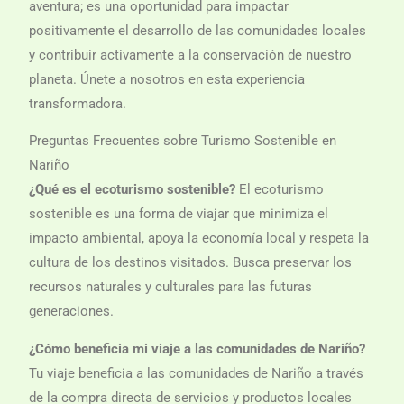
aventura; es una oportunidad para impactar
positivamente el desarrollo de las comunidades locales
y contribuir activamente a la conservación de nuestro
planeta. Únete a nosotros en esta experiencia
transformadora.
Preguntas Frecuentes sobre Turismo Sostenible en
Nariño
¿Qué es el ecoturismo sostenible?
El ecoturismo
sostenible es una forma de viajar que minimiza el
impacto ambiental, apoya la economía local y respeta la
cultura de los destinos visitados. Busca preservar los
recursos naturales y culturales para las futuras
generaciones.
¿Cómo beneficia mi viaje a las comunidades de Nariño?
Tu viaje beneficia a las comunidades de Nariño a través
de la compra directa de servicios y productos locales