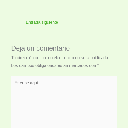
Entrada siguiente
→
Deja un comentario
Tu dirección de correo electrónico no será publicada.
Los campos obligatorios están marcados con
*
Escribe
aquí...