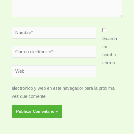
Nombre*
Guarda
mi
Correo
nombre,
electrónico*
correo
Web
electrónico y web en este navegador para la próxima
vez que comente.