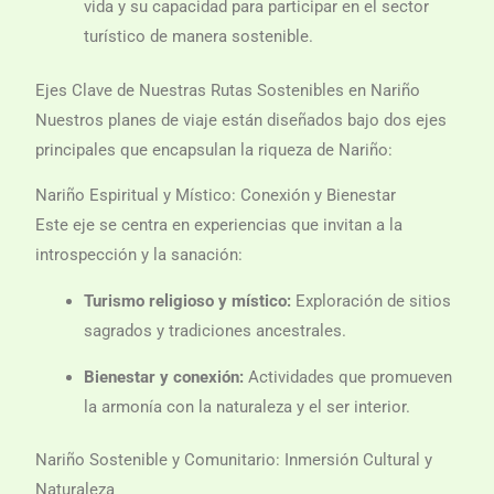
vida y su capacidad para participar en el sector
turístico de manera sostenible.
Ejes Clave de Nuestras Rutas Sostenibles en Nariño
Nuestros planes de viaje están diseñados bajo dos ejes
principales que encapsulan la riqueza de Nariño:
Nariño Espiritual y Místico: Conexión y Bienestar
Este eje se centra en experiencias que invitan a la
introspección y la sanación:
Turismo religioso y místico:
Exploración de sitios
sagrados y tradiciones ancestrales.
Bienestar y conexión:
Actividades que promueven
la armonía con la naturaleza y el ser interior.
Nariño Sostenible y Comunitario: Inmersión Cultural y
Naturaleza