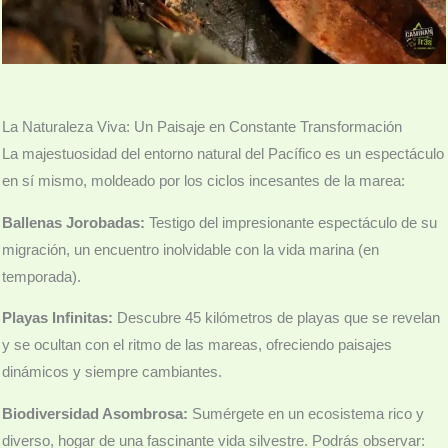
La Naturaleza Viva: Un Paisaje en Constante Transformación
La majestuosidad del entorno natural del Pacífico es un espectáculo
en sí mismo, moldeado por los ciclos incesantes de la marea:
Ballenas Jorobadas:
Testigo del impresionante espectáculo de su
migración, un encuentro inolvidable con la vida marina (en
temporada).
Playas Infinitas:
Descubre 45 kilómetros de playas que se revelan
y se ocultan con el ritmo de las mareas, ofreciendo paisajes
dinámicos y siempre cambiantes.
Biodiversidad Asombrosa:
Sumérgete en un ecosistema rico y
diverso, hogar de una fascinante vida silvestre. Podrás observar: