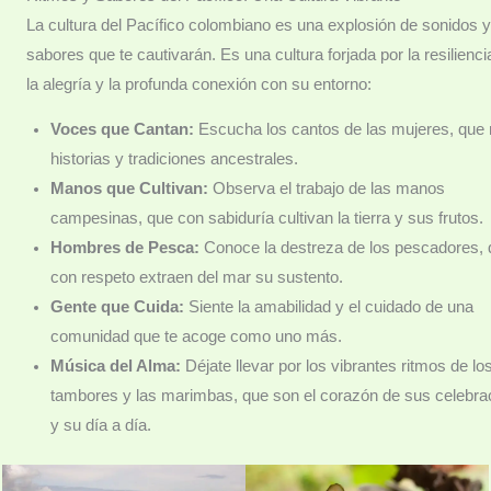
La cultura del Pacífico colombiano es una explosión de sonidos 
sabores que te cautivarán. Es una cultura forjada por la resilienci
la alegría y la profunda conexión con su entorno:
Voces que Cantan:
Escucha los cantos de las mujeres, que 
historias y tradiciones ancestrales.
Manos que Cultivan:
Observa el trabajo de las manos
campesinas, que con sabiduría cultivan la tierra y sus frutos.
Hombres de Pesca:
Conoce la destreza de los pescadores,
con respeto extraen del mar su sustento.
Gente que Cuida:
Siente la amabilidad y el cuidado de una
comunidad que te acoge como uno más.
Música del Alma:
Déjate llevar por los vibrantes ritmos de lo
tambores y las marimbas, que son el corazón de sus celebra
y su día a día.