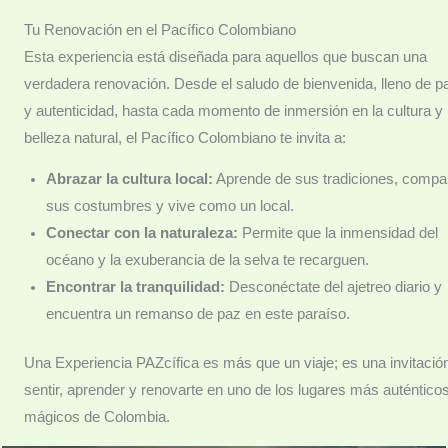
Tu Renovación en el Pacífico Colombiano
Esta experiencia está diseñada para aquellos que buscan una
verdadera renovación. Desde el saludo de bienvenida, lleno de p
y autenticidad, hasta cada momento de inmersión en la cultura y 
belleza natural, el Pacífico Colombiano te invita a:
Abrazar la cultura local:
Aprende de sus tradiciones, compa
sus costumbres y vive como un local.
Conectar con la naturaleza:
Permite que la inmensidad del
océano y la exuberancia de la selva te recarguen.
Encontrar la tranquilidad:
Desconéctate del ajetreo diario y
encuentra un remanso de paz en este paraíso.
Una Experiencia PAZcífica es más que un viaje; es una invitació
sentir, aprender y renovarte en uno de los lugares más auténtico
mágicos de Colombia.