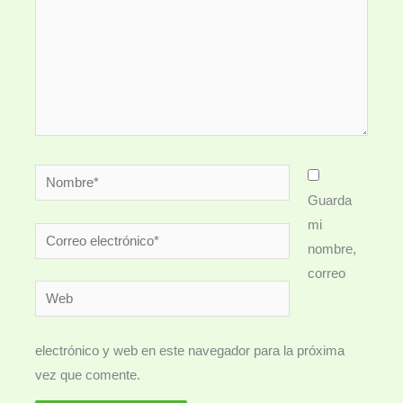
Nombre*
Guarda
mi
Correo
nombre,
electrónico*
correo
Web
electrónico y web en este navegador para la próxima
vez que comente.