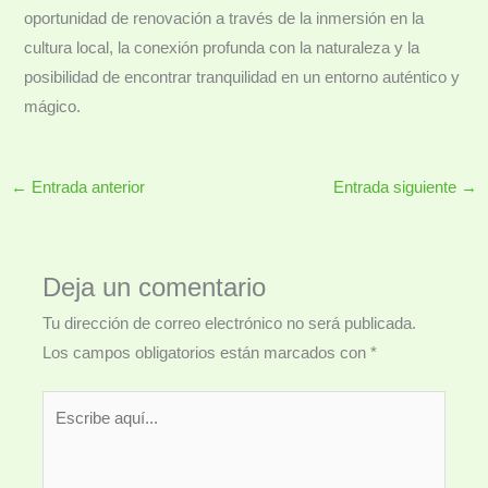
oportunidad de renovación a través de la inmersión en la
cultura local, la conexión profunda con la naturaleza y la
posibilidad de encontrar tranquilidad en un entorno auténtico y
mágico.
←
Entrada anterior
Entrada siguiente
→
Deja un comentario
Tu dirección de correo electrónico no será publicada.
Los campos obligatorios están marcados con
*
Escribe
aquí...