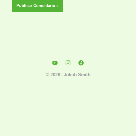
© 2026 | Jokob Smith