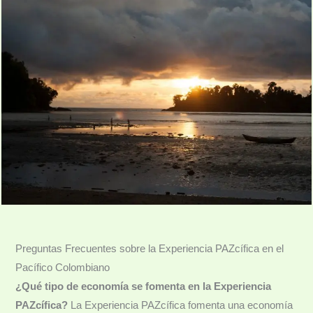
Preguntas Frecuentes sobre la Experiencia PAZcífica en el
Pacífico Colombiano
¿Qué tipo de economía se fomenta en la Experiencia
PAZcífica?
La Experiencia PAZcífica fomenta una economía