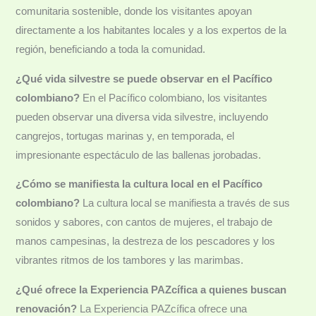
comunitaria sostenible, donde los visitantes apoyan
directamente a los habitantes locales y a los expertos de la
región, beneficiando a toda la comunidad.
¿Qué vida silvestre se puede observar en el Pacífico
colombiano?
En el Pacífico colombiano, los visitantes
pueden observar una diversa vida silvestre, incluyendo
cangrejos, tortugas marinas y, en temporada, el
impresionante espectáculo de las ballenas jorobadas.
¿Cómo se manifiesta la cultura local en el Pacífico
colombiano?
La cultura local se manifiesta a través de sus
sonidos y sabores, con cantos de mujeres, el trabajo de
manos campesinas, la destreza de los pescadores y los
vibrantes ritmos de los tambores y las marimbas.
¿Qué ofrece la Experiencia PAZcífica a quienes buscan
renovación?
La Experiencia PAZcífica ofrece una