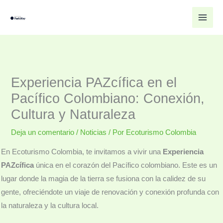
Ir
al
contenido
Experiencia PAZcífica en el
Pacífico Colombiano: Conexión,
Cultura y Naturaleza
Deja un comentario
/
Noticias
/ Por
Ecoturismo Colombia
En Ecoturismo Colombia, te invitamos a vivir una
Experiencia
PAZcífica
única en el corazón del Pacífico colombiano. Este es un
lugar donde la magia de la tierra se fusiona con la calidez de su
gente, ofreciéndote un viaje de renovación y conexión profunda con
la naturaleza y la cultura local.