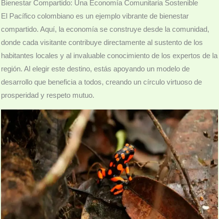
Bienestar Compartido: Una Economía Comunitaria Sostenible
El Pacífico colombiano es un ejemplo vibrante de bienestar
compartido. Aquí, la economía se construye desde la comunidad,
donde cada visitante contribuye directamente al sustento de los
habitantes locales y al invaluable conocimiento de los expertos de la
región. Al elegir este destino, estás apoyando un modelo de
desarrollo que beneficia a todos, creando un círculo virtuoso de
prosperidad y respeto mutuo.